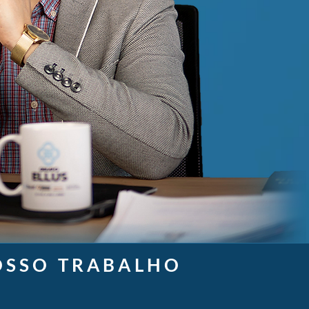
OSSO TRABALHO