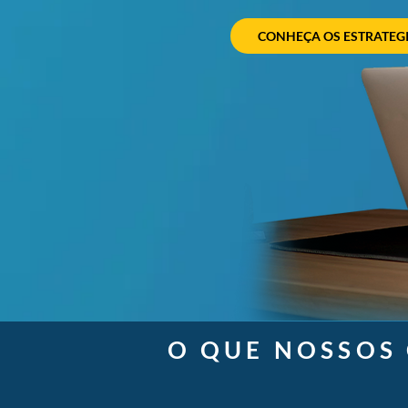
CONHEÇA OS ESTRATEG
O QUE NOSSOS