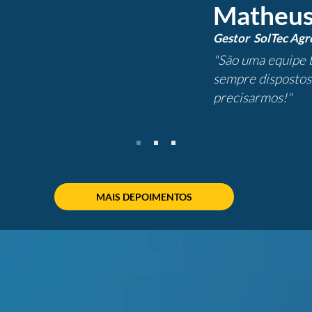
Matheus
Gestor SolTec Agr
"São uma equipe 
sempre dispostos 
precisarmos!"
MAIS DEPOIMENTOS