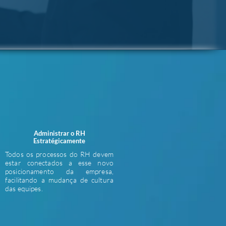
Administrar o RH
Estratégicamente
Todos os processos do RH devem
estar conectados a esse novo
posicionamento da empresa,
facilitando a mudança de cultura
das equipes.