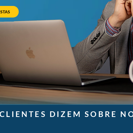
ISTAS
 CLIENTES DIZEM SOBRE N