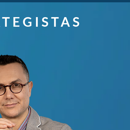
TEGISTAS