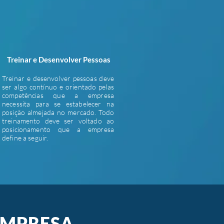
Treinar e Desenvolver Pessoas
Treinar e desenvolver pessoas deve
ser algo contínuo e orientado pelas
competências que a empresa
necessita para se estabelecer na
posição almejada no mercado. Todo
treinamento deve ser voltado ao
posicionamento que a empresa
define a seguir.
EMPRESA