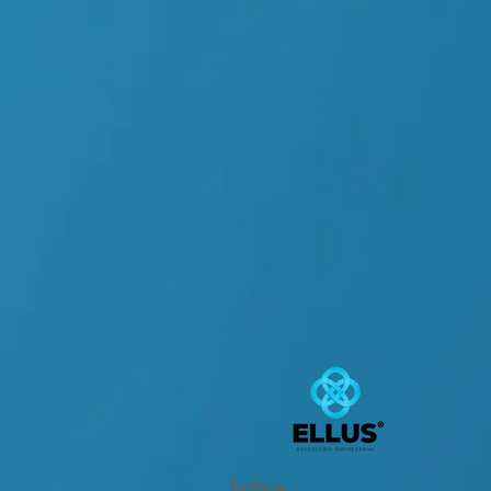
Sobre